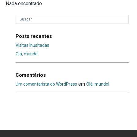
Nada encontrado
Posts recentes
Visitas Inusitadas
Olá, mundo!
Comentários
em
Um comentarista do WordPress
Olá, mundo!