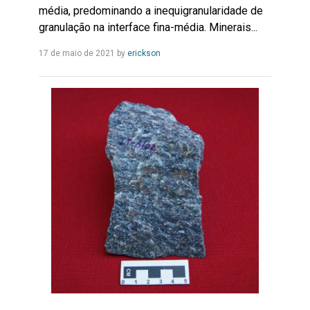
média, predominando a inequigranularidade de
granulação na interface fina-média. Minerais...
Leia
17 de maio de 2021
by
erickson
Mais...