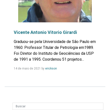
Vicente Antonio Vitorio Girardi
Graduou-se pela Universidade de São Paulo em
1960. Professor Titular de Petrologia em1989.
Foi Diretor do Instituto de Geociências da USP
de 1991 a 1995. Coordenou 51 projetos...
Leia
14 de maio de 2021
by
erickson
Mais...