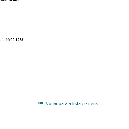
dia 16.09.1983
Voltar para a lista de itens